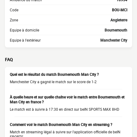
Code
BOU-MCI
Zone
Angleterre
Equipe à domicile
Bournemouth
Equipe à l'extérieur
Manchester City
FAQ
Quel est le résultat du match Bournemouth Man City ?
Manchester City a gagné le match sur le score de 1-2
À quelle heure et sur quelle chaîne voir le match entre Bournemouth et
Man City en france ?
Le match est à suivre à 17:30 en direct sur beIN SPORTS MAX 8HD
Comment voir le match Bournemouth Man City en streaming ?
Match en streaming légal à suivre sur l'application officielle de beIN
SPORTS