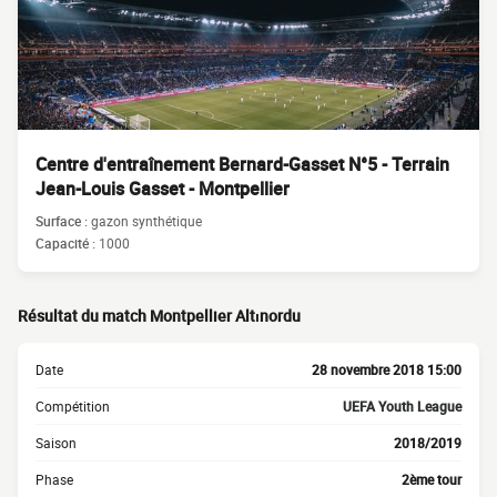
Centre d'entraînement Bernard-Gasset N°5 - Terrain
Jean-Louis Gasset - Montpellier
Surface :
gazon synthétique
Capacité :
1000
Résultat du match Montpellier Altınordu
Date
28 novembre 2018 15:00
Compétition
UEFA Youth League
Saison
2018/2019
Phase
2ème tour