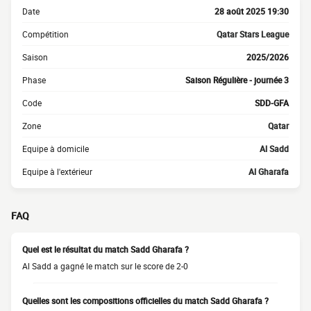
Date
28 août 2025 19:30
Compétition
Qatar Stars League
Saison
2025/2026
Phase
Saison Régulière - journée 3
Code
SDD-GFA
Zone
Qatar
Equipe à domicile
Al Sadd
Equipe à l'extérieur
Al Gharafa
FAQ
Quel est le résultat du match Sadd Gharafa ?
Al Sadd a gagné le match sur le score de 2-0
Quelles sont les compositions officielles du match Sadd Gharafa ?