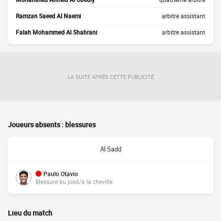
Ramzan Saeed Al Naemi
arbitre assistant
Falah Mohammed Al Shahrani
arbitre assistant
LA SUITE APRÈS CETTE PUBLICITÉ
Joueurs absents : blessures
Al Sadd
Paulo Otavio
Blessure au pied/à la cheville
Lieu du match