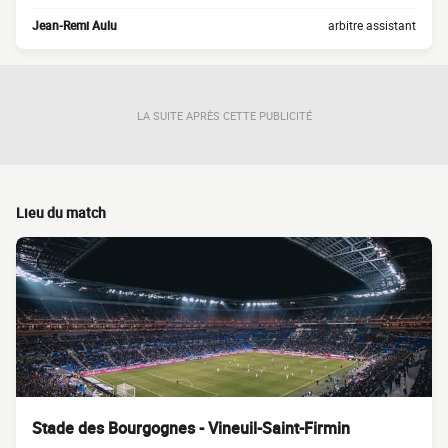
Jean-Remi Aulu
arbitre assistant
LA SUITE APRÈS CETTE PUBLICITÉ
Lieu du match
Stade des Bourgognes - Vineuil-Saint-Firmin