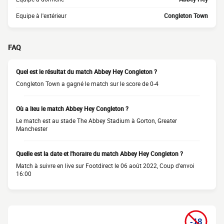
Equipe à l'extérieur
Congleton Town
FAQ
Quel est le résultat du match Abbey Hey Congleton ?
Congleton Town a gagné le match sur le score de 0-4
Où a lieu le match Abbey Hey Congleton ?
Le match est au stade The Abbey Stadium à Gorton, Greater
Manchester
Quelle est la date et l'horaire du match Abbey Hey Congleton ?
Match à suivre en live sur Footdirect le 06 août 2022, Coup d'envoi
16:00