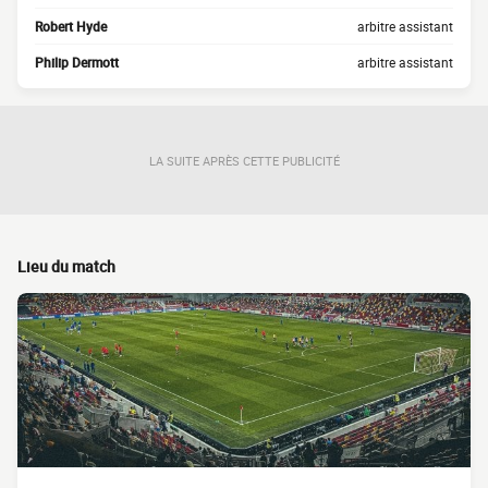
Robert Hyde
arbitre assistant
Philip Dermott
arbitre assistant
LA SUITE APRÈS CETTE PUBLICITÉ
Lieu du match