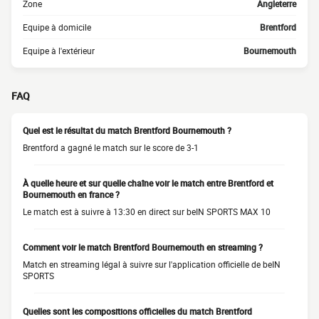
Zone
Angleterre
Equipe à domicile
Brentford
Equipe à l'extérieur
Bournemouth
FAQ
Quel est le résultat du match Brentford Bournemouth ?
Brentford a gagné le match sur le score de 3-1
À quelle heure et sur quelle chaîne voir le match entre Brentford et
Bournemouth en france ?
Le match est à suivre à 13:30 en direct sur beIN SPORTS MAX 10
Comment voir le match Brentford Bournemouth en streaming ?
Match en streaming légal à suivre sur l'application officielle de beIN
SPORTS
Quelles sont les compositions officielles du match Brentford