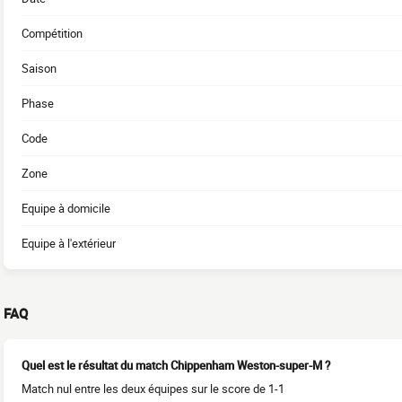
Compétition
Saison
Phase
Code
Zone
Equipe à domicile
Equipe à l'extérieur
FAQ
Quel est le résultat du match Chippenham Weston-super-M ?
Match nul entre les deux équipes sur le score de 1-1