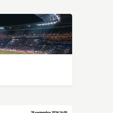
28 septembre 2024 16:00