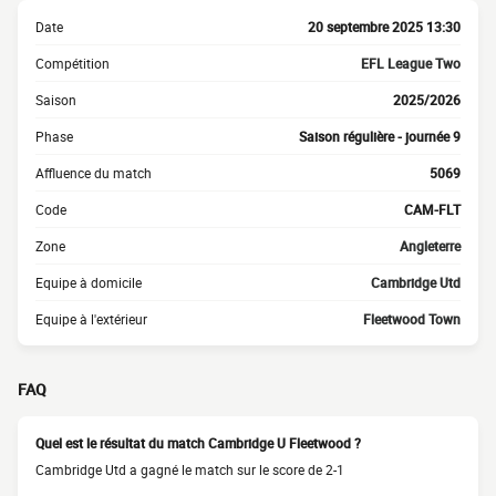
Date
20 septembre 2025 13:30
Compétition
EFL League Two
Saison
2025/2026
Phase
Saison régulière - journée 9
Affluence du match
5069
Code
CAM-FLT
Zone
Angleterre
Equipe à domicile
Cambridge Utd
Equipe à l'extérieur
Fleetwood Town
FAQ
Quel est le résultat du match Cambridge U Fleetwood ?
Cambridge Utd a gagné le match sur le score de 2-1