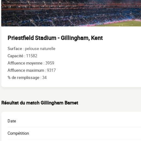
Priestfield Stadium - Gillingham, Kent
Surface :
pelouse naturelle
Capacité :
11582
Affluence moyenne :
3959
Affluence maximum :
9317
% de remplissage :
34
Résultat du match Gillingham Barnet
Date
Compétition