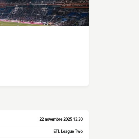
22 novembre 2025 13:30
EFL League Two