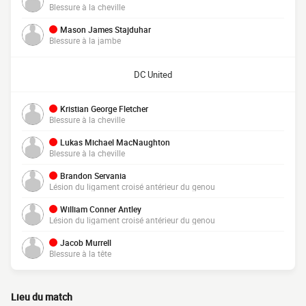
Blessure à la cheville
Mason James Stajduhar
Blessure à la jambe
DC United
Kristian George Fletcher
Blessure à la cheville
Lukas Michael MacNaughton
Blessure à la cheville
Brandon Servania
Lésion du ligament croisé antérieur du genou
William Conner Antley
Lésion du ligament croisé antérieur du genou
Jacob Murrell
Blessure à la tête
Lieu du match