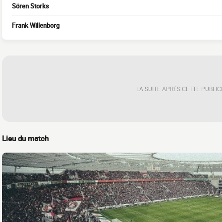
Sören Storks
Frank Willenborg
LA SUITE APRÈS CETTE PUBLIC
Lieu du match