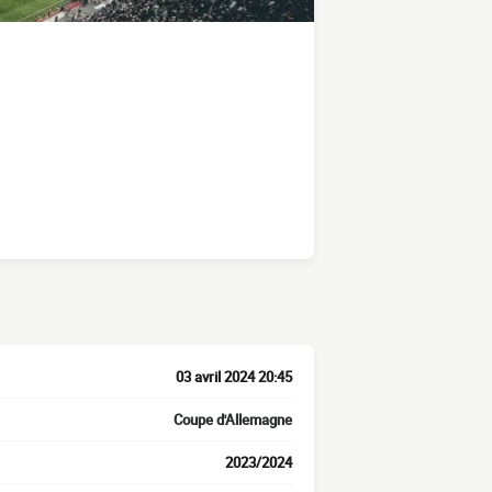
03 avril 2024 20:45
Coupe d'Allemagne
2023/2024