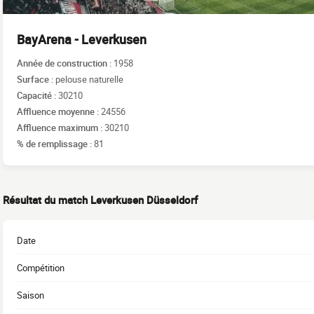
BayArena - Leverkusen
Année de construction :
1958
Surface :
pelouse naturelle
Capacité :
30210
Affluence moyenne :
24556
Affluence maximum :
30210
% de remplissage :
81
Résultat du match Leverkusen Düsseldorf
Date
Compétition
Saison