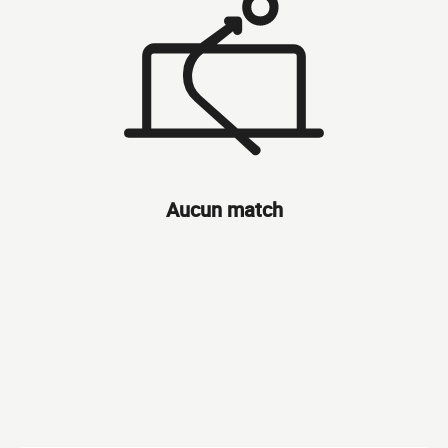
Aucun match