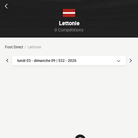
Lettonie
0 Compétitions
Foot Direct
Lettonie
lundi 03 - dimanche 09 | S32 - 2026