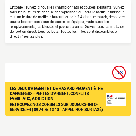
Lettonie : suivez ici tous les championnats et coupes existants. Suivez
tous les buteurs de chaque championnat, qui sera le meilleur finisseur
et aura le titre de meilleur buteur Lettonie ? À chaque match, découvrez
toutes les compositions de toutes les équipes, mais aussi les
remplacements, les blessés et joueurs avertis. Suivez tous les matches
de foot en direct, tous les buts. Toutes les infos sont disponibles en
direct, n'hésitez plus.
LES JEUX D'ARGENT ET DE HASARD PEUVENT ÊTRE
DANGEREUX : PERTES D'ARGENT, CONFLITS
FAMILIAUX, ADDICTION…
RETROUVEZ NOS CONSEILS SUR JOUEURS-INFO-
SERVICE.FR (09 74 75 13 13 - APPEL NON SURTAXÉ)