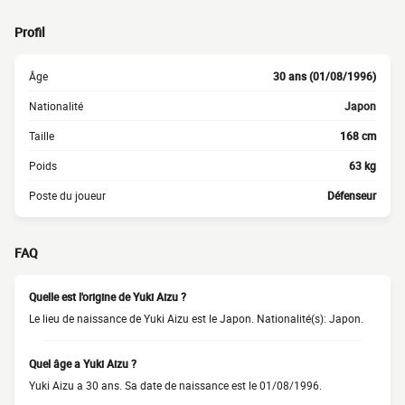
Profil
Âge
30 ans (01/08/1996)
Nationalité
Japon
Taille
168 cm
Poids
63 kg
Poste du joueur
Défenseur
FAQ
Quelle est l'origine de Yuki Aizu ?
Le lieu de naissance de Yuki Aizu est le Japon. Nationalité(s): Japon.
Quel âge a Yuki Aizu ?
Yuki Aizu a 30 ans. Sa date de naissance est le 01/08/1996.