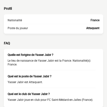
Profil
Nationalité
France
Poste du joueur
Attaquant
FAQ
Quelle est l'origine de Yasser Jabir ?
Le lieu de naissance de Yasser Jabir est la France. Nationalité(s):
France.
Quel est le poste de Yasser Jabir ?
Yasser Jabir est Attaquant.
Quel est le club de Yasser Jabir ?
Yasser Jabir joue en club pour FC Saint-Médard-en-Jalles (France).