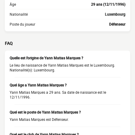
Âge
29 ans (12/11/1996)
Nationalité
Luxembourg
Poste du joueur
Défenseur
FAQ
Quelle est l'origine de Yann Matias Marques ?
Le lieu de naissance de Yann Matias Marques est le Luxembourg.
Nationalité(s): Luxembourg.
Quel âge a Yann Matias Marques ?
Yann Matias Marques a 29 ans. Sa date de naissance est le
12/11/1996.
Quel est le poste de Yann Matias Marques ?
Yann Matias Marques est Défenseur.
Quel est le club de Yann Matias Marques ?