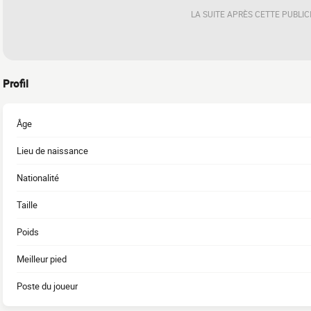
LA SUITE APRÈS CETTE PUBLIC
Profil
Âge
Lieu de naissance
Nationalité
Taille
Poids
Meilleur pied
Poste du joueur