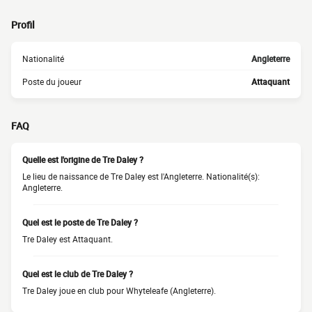
Profil
Nationalité
Angleterre
Poste du joueur
Attaquant
FAQ
Quelle est l'origine de Tre Daley ?
Le lieu de naissance de Tre Daley est l'Angleterre. Nationalité(s):
Angleterre.
Quel est le poste de Tre Daley ?
Tre Daley est Attaquant.
Quel est le club de Tre Daley ?
Tre Daley joue en club pour Whyteleafe (Angleterre).