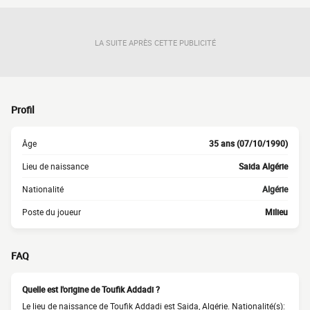
LA SUITE APRÈS CETTE PUBLICITÉ
Profil
Âge
35 ans (07/10/1990)
Lieu de naissance
Saida Algérie
Nationalité
Algérie
Poste du joueur
Milieu
FAQ
Quelle est l'origine de Toufik Addadi ?
Le lieu de naissance de Toufik Addadi est Saida, Algérie. Nationalité(s):