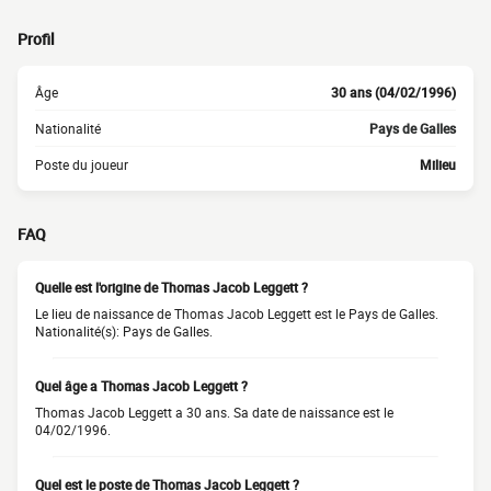
Profil
Âge
30 ans (04/02/1996)
Nationalité
Pays de Galles
Poste du joueur
Milieu
FAQ
Quelle est l'origine de Thomas Jacob Leggett ?
Le lieu de naissance de Thomas Jacob Leggett est le Pays de Galles.
Nationalité(s): Pays de Galles.
Quel âge a Thomas Jacob Leggett ?
Thomas Jacob Leggett a 30 ans. Sa date de naissance est le
04/02/1996.
Quel est le poste de Thomas Jacob Leggett ?