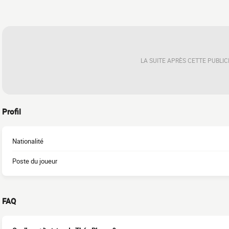
LA SUITE APRÈS CETTE PUBLIC
Profil
Nationalité
Poste du joueur
FAQ