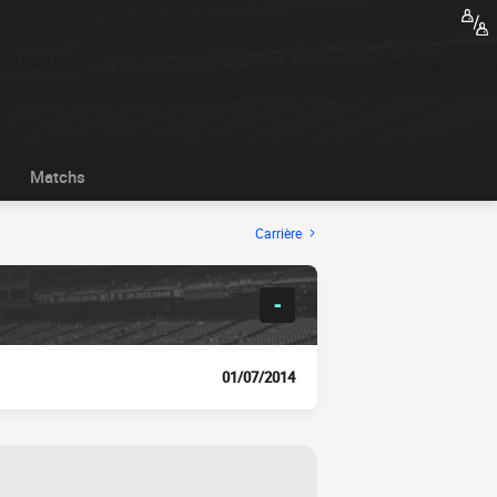
Matchs
Carrière
-
01/07/2014