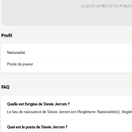
LA SUITE APRÈS CETTE PUBLIC
Profil
Nationalité
Poste du joueur
FAQ
Quelle est l'origine de Stevie Jerrom ?
Le lieu de naissance de Stevie Jerrom est l'Angleterre. Nationalité(s): Anglet
Quel est le poste de Stevie Jerrom ?