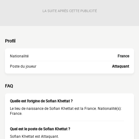
LA SUITE APRÈS CETTE PUBLICITÉ
Profil
Nationalité
France
Poste du joueur
Attaquant
FAQ
Quelle est l'origine de Sofian Khettat ?
Le lieu de naissance de Sofian Khettat est la France. Nationalité(s):
France.
Quel est le poste de Sofian Khettat ?
Sofian Khettat est Attaquant.