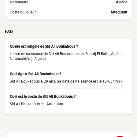
Nationalité
Algérie
Poste du joueur
Attaquant
FAQ
Quelle est l'origine de Sid Ali Boukabous ?
Le lieu de naissance de Sid Ali Boukabous est Bourdj El Bahri, Algérie.
Nationalité(s): Algérie.
Quel âge a Sid Ali Boukabous ?
Sid Ali Boukabous a 29 ans. Sa date de naissance est le 18/03/1997.
Quel est le poste de Sid Ali Boukabous ?
Sid Ali Boukabous est Attaquant.