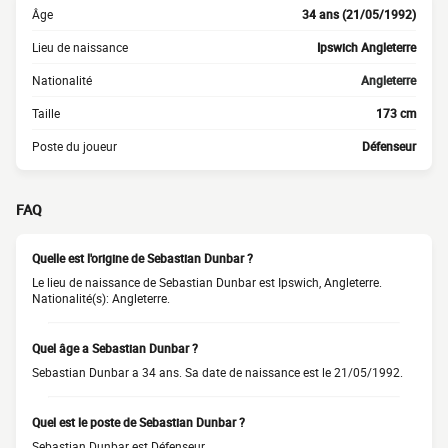
Âge
34 ans (21/05/1992)
Lieu de naissance
Ipswich Angleterre
Nationalité
Angleterre
Taille
173 cm
Poste du joueur
Défenseur
FAQ
Quelle est l'origine de Sebastian Dunbar ?
Le lieu de naissance de Sebastian Dunbar est Ipswich, Angleterre.
Nationalité(s): Angleterre.
Quel âge a Sebastian Dunbar ?
Sebastian Dunbar a 34 ans. Sa date de naissance est le 21/05/1992.
Quel est le poste de Sebastian Dunbar ?
Sebastian Dunbar est Défenseur.