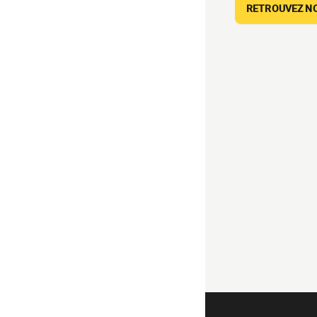
RETROUVEZ NOS