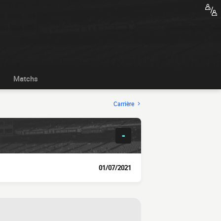
Matchs
Carrière
-
01/07/2021