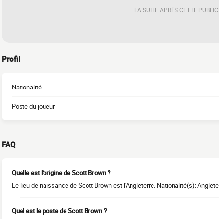
LA SUITE APRÈS CETTE PUBLIC
Profil
Nationalité
Poste du joueur
FAQ
Quelle est l'origine de Scott Brown ?
Le lieu de naissance de Scott Brown est l'Angleterre. Nationalité(s): Anglete
Quel est le poste de Scott Brown ?