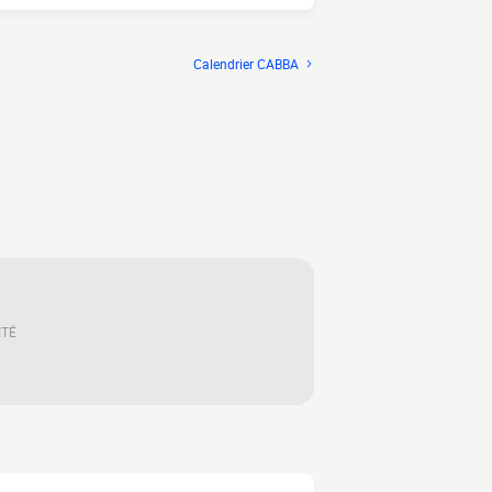
Calendrier CABBA
ITÉ