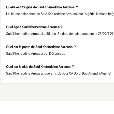
Quelle est l'origine de Said Kheireddine Arroussi ?
Le lieu de naissance de Said Kheireddine Arroussi est l'Algérie. Nationalité(s
Quel âge a Said Kheireddine Arroussi ?
Said Kheireddine Arroussi a 35 ans. Sa date de naissance est le 23/07/199
Quel est le poste de Said Kheireddine Arroussi ?
Said Kheireddine Arroussi est Défenseur.
Quel est le club de Said Kheireddine Arroussi ?
Said Kheireddine Arroussi joue en club pour CA Bordj Bou Arreridj (Algérie).