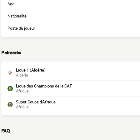
Âge
Nationalité
Poste du joueur
Palmarès
Ligue 1 (Algérie)
Algérie
Ligue des Champions de la CAF
Afrique
Super Coupe d'Afrique
Afrique
FAQ