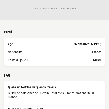
LA SUITE APRÈS CETTE PUBLICITÉ
Profil
Âge
26 ans (02/11/1999)
Nationalité
France
Poste du joueur
Milieu
FAQ
Quelle est l'origine de Quentin Cesal ?
Le lieu de naissance de Quentin Cesal est la France. Nationalité(s):
France.