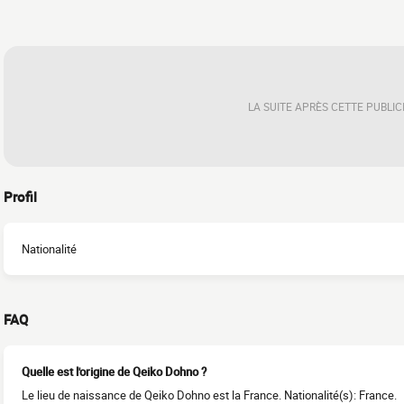
LA SUITE APRÈS CETTE PUBLIC
Profil
Nationalité
FAQ
Quelle est l'origine de Qeiko Dohno ?
Le lieu de naissance de Qeiko Dohno est la France. Nationalité(s): France.