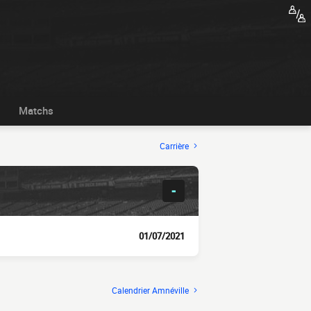
Matchs
Carrière
-
01/07/2021
Calendrier Amnéville