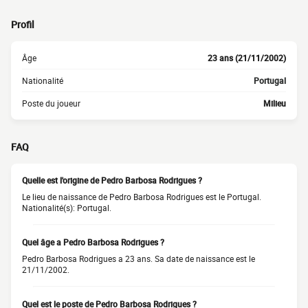
Profil
Âge
23 ans (21/11/2002)
Nationalité
Portugal
Poste du joueur
Milieu
FAQ
Quelle est l'origine de Pedro Barbosa Rodrigues ?
Le lieu de naissance de Pedro Barbosa Rodrigues est le Portugal.
Nationalité(s): Portugal.
Quel âge a Pedro Barbosa Rodrigues ?
Pedro Barbosa Rodrigues a 23 ans. Sa date de naissance est le
21/11/2002.
Quel est le poste de Pedro Barbosa Rodrigues ?