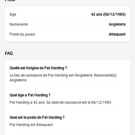
Âge
42 ans (06/12/1983)
Nationalité
Angleterre
Poste du joueur
Attaquant
FAQ
Quelle est l'origine de Pat Harding ?
Le lieu de naissance de Pat Harding est l'Angleterre. Nationalité(s):
Angleterre.
Quel âge a Pat Harding ?
Pat Harding a 42 ans. Sa date de naissance est le 06/12/1983.
Quel est le poste de Pat Harding ?
Pat Harding est Attaquant.