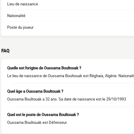
Lieu de naissance
Nationalité
Poste du joueur
FAQ
Quelle est l'origine de Oussama Boultouak ?
Le lieu de naissance de Oussama Boultouak est Réghaïa, Algérie. Nationalité
Quel âge a Oussama Boultouak ?
Oussama Boultouak a 32 ans. Sa date de naissance est le 29/10/1993.
Quel est le poste de Oussama Boultouak ?
Oussama Boultouak est Défenseur.