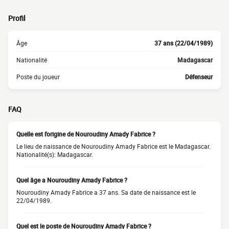
Profil
Âge
37 ans (22/04/1989)
Nationalité
Madagascar
Poste du joueur
Défenseur
FAQ
Quelle est l'origine de Nouroudiny Amady Fabrice ?
Le lieu de naissance de Nouroudiny Amady Fabrice est le Madagascar.
Nationalité(s): Madagascar.
Quel âge a Nouroudiny Amady Fabrice ?
Nouroudiny Amady Fabrice a 37 ans. Sa date de naissance est le
22/04/1989.
Quel est le poste de Nouroudiny Amady Fabrice ?