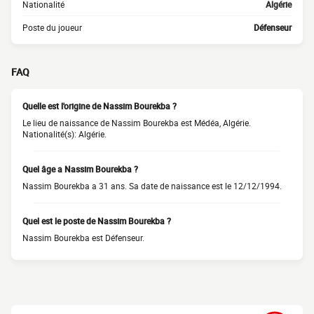
Nationalité
Algérie
Poste du joueur
Défenseur
FAQ
Quelle est l'origine de Nassim Bourekba ?
Le lieu de naissance de Nassim Bourekba est Médéa, Algérie.
Nationalité(s): Algérie.
Quel âge a Nassim Bourekba ?
Nassim Bourekba a 31 ans. Sa date de naissance est le 12/12/1994.
Quel est le poste de Nassim Bourekba ?
Nassim Bourekba est Défenseur.