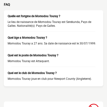
FAQ
Quelle est l'origine de Momodou Touray ?
Le lieu de naissance de Momodou Touray est Serekunda, Pays de
Galles. Nationalité(s): Pays de Galles.
Quel âge a Momodou Touray ?
Momodou Touray a 27 ans. Sa date de naissance est le 30/07/1999.
Quel est le poste de Momodou Touray ?
Momodou Touray est Attaquant.
Quel est le club de Momodou Touray ?
Momodou Touray joue en club pour Newport County (Angleterre).