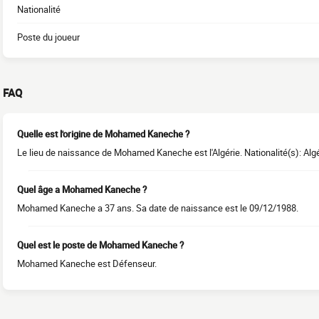
Nationalité
Poste du joueur
FAQ
Quelle est l'origine de Mohamed Kaneche ?
Le lieu de naissance de Mohamed Kaneche est l'Algérie. Nationalité(s): Algé
Quel âge a Mohamed Kaneche ?
Mohamed Kaneche a 37 ans. Sa date de naissance est le 09/12/1988.
Quel est le poste de Mohamed Kaneche ?
Mohamed Kaneche est Défenseur.