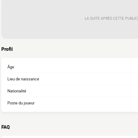
LA SUITE APRÈS CETTE PUBLIC
Profil
Âge
Lieu de naissance
Nationalité
Poste du joueur
FAQ