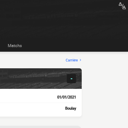
Matchs
Carrière
-
01/01/2021
Boulay