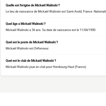
Quelle est l'origine de Mickaël Walinski ?
Le lieu de naissance de Mickaël Walinski est Saint-Avold, France. Nationali
Quel âge a Mickaël Walinski ?
Mickaël Walinski a 36 ans. Sa date de naissance est le 11/04/1990.
Quel est le poste de Mickaël Walinski ?
Mickaël Walinski est Défenseur.
Quel est le club de Mickaël Walinski ?
Mickaël Walinski joue en club pour Hombourg-Haut (France).