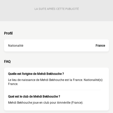
LA SUITE APRÈS CETTE PUBLICITÉ
Profil
Nationalité
France
FAQ
Quelle est l'origine de Mehdi Bekhouche ?
Le lieu de naissance de Mehdi Bekhouche est la France. Nationalité(s):
France.
Quel est le club de Mehdi Bekhouche ?
Mehdi Bekhouche joue en club pour Amnéville (France).