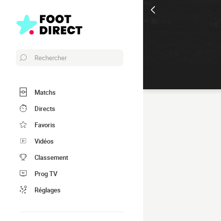
Rechercher
Matchs
Directs
Favoris
Vidéos
Classement
Prog TV
Réglages