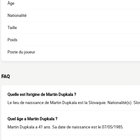
Âge
Nationalité
Taille
Poids
Poste du joueur
FAQ
Quelle est l'origine de Martin Dupkala ?
Le lieu de naissance de Martin Dupkala est la Slovaquie. Nationalité(s): Slo
Quel âge a Martin Dupkala ?
Martin Dupkala a 41 ans. Sa date de naissance est le 07/05/1985.