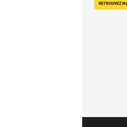
RETROUVEZ NOS