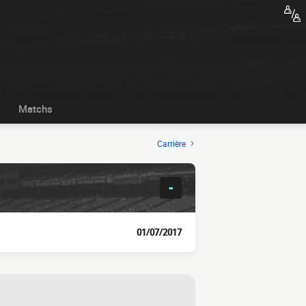
Matchs
Carrière
-
01/07/2017