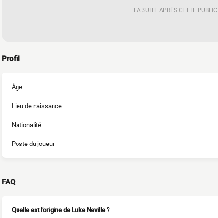
LA SUITE APRÈS CETTE PUBLIC
Profil
Âge
Lieu de naissance
Nationalité
Poste du joueur
FAQ
Quelle est l'origine de Luke Neville ?