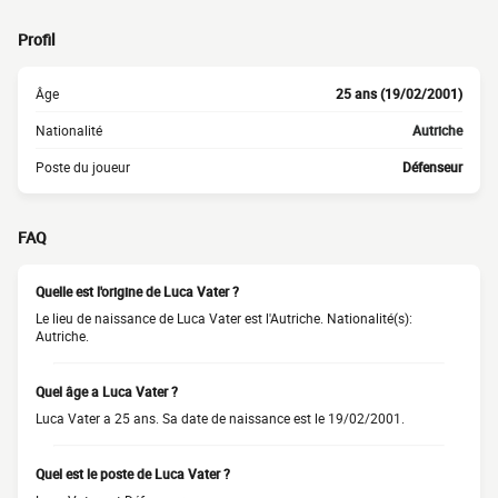
Profil
Âge
25 ans (19/02/2001)
Nationalité
Autriche
Poste du joueur
Défenseur
FAQ
Quelle est l'origine de Luca Vater ?
Le lieu de naissance de Luca Vater est l'Autriche. Nationalité(s):
Autriche.
Quel âge a Luca Vater ?
Luca Vater a 25 ans. Sa date de naissance est le 19/02/2001.
Quel est le poste de Luca Vater ?