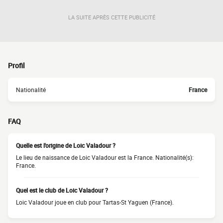
LA SUITE APRÈS CETTE PUBLICITÉ
Profil
Nationalité
France
FAQ
Quelle est l'origine de Loic Valadour ?
Le lieu de naissance de Loic Valadour est la France. Nationalité(s):
France.
Quel est le club de Loic Valadour ?
Loic Valadour joue en club pour Tartas-St Yaguen (France).