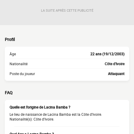
LA SUITE APRÈS CETTE PUBLICITÉ
Profil
Âge
22 ans (19/12/2003)
Nationalité
Côte d'Ivoire
Poste du joueur
Attaquant
FAQ
Quelle est l'origine de Lacina Bamba ?
Le lieu de naissance de Lacina Bamba est la Côte d'Ivoire.
Nationalité(s): Côte d'Ivoire.