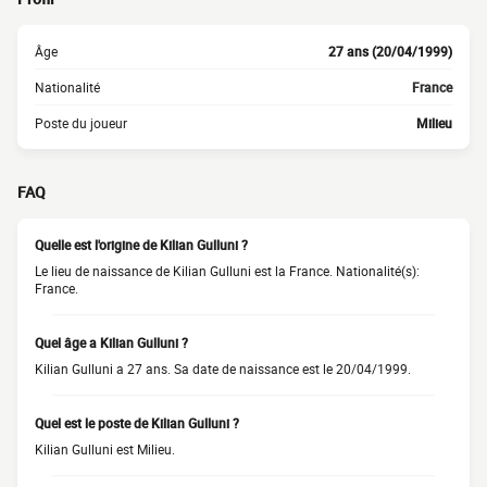
Âge
27 ans (20/04/1999)
Nationalité
France
Poste du joueur
Milieu
FAQ
Quelle est l'origine de Kilian Gulluni ?
Le lieu de naissance de Kilian Gulluni est la France. Nationalité(s):
France.
Quel âge a Kilian Gulluni ?
Kilian Gulluni a 27 ans. Sa date de naissance est le 20/04/1999.
Quel est le poste de Kilian Gulluni ?
Kilian Gulluni est Milieu.