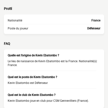
Profil
Nationalité
France
Poste du joueur
Défenseur
FAQ
Quelle est l'origine de Kevin Ebatombo ?
Le lieu de naissance de Kevin Ebatombo est la France. Nationalité(s):
France.
Quel est le poste de Kevin Ebatombo ?
Kevin Ebatombo est Défenseur.
Quel est le club de Kevin Ebatombo ?
Kevin Ebatombo joue en club pour CSM Gennevilliers (France).