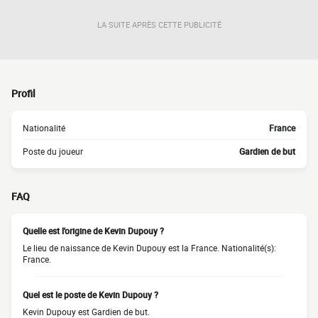
LA SUITE APRÈS CETTE PUBLICITÉ
Profil
Nationalité
France
Poste du joueur
Gardien de but
FAQ
Quelle est l'origine de Kevin Dupouy ?
Le lieu de naissance de Kevin Dupouy est la France. Nationalité(s):
France.
Quel est le poste de Kevin Dupouy ?
Kevin Dupouy est Gardien de but.