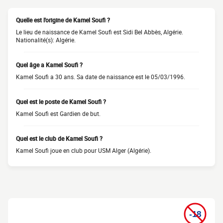
Quelle est l'origine de Kamel Soufi ?
Le lieu de naissance de Kamel Soufi est Sidi Bel Abbès, Algérie.
Nationalité(s): Algérie.
Quel âge a Kamel Soufi ?
Kamel Soufi a 30 ans. Sa date de naissance est le 05/03/1996.
Quel est le poste de Kamel Soufi ?
Kamel Soufi est Gardien de but.
Quel est le club de Kamel Soufi ?
Kamel Soufi joue en club pour USM Alger (Algérie).