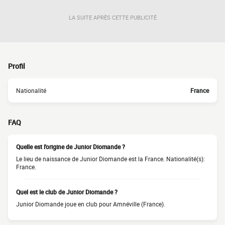
LA SUITE APRÈS CETTE PUBLICITÉ
Profil
Nationalité
France
FAQ
Quelle est l'origine de Junior Diomande ?
Le lieu de naissance de Junior Diomande est la France. Nationalité(s):
France.
Quel est le club de Junior Diomande ?
Junior Diomande joue en club pour Amnéville (France).