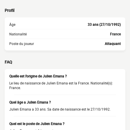
Profil
Âge
33 ans (27/10/1992)
Nationalité
France
Poste du joueur
Attaquant
FAQ
Quelle est l'origine de Julien Emana ?
Le lieu de naissance de Julien Emana est la France. Nationalité(s):
France.
Quel âge a Julien Emana ?
Julien Emana a 33 ans. Sa date de naissance est le 27/10/1992.
Quel est le poste de Julien Emana ?