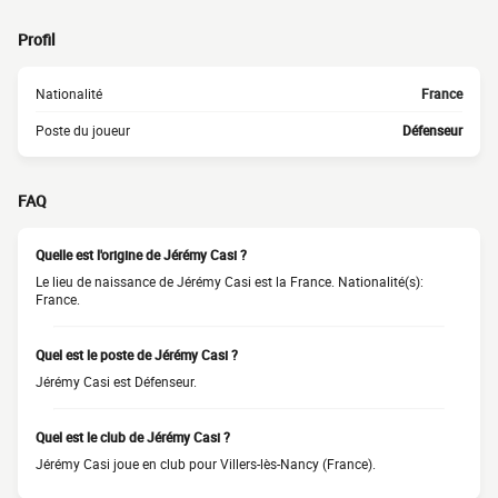
Profil
Nationalité
France
Poste du joueur
Défenseur
FAQ
Quelle est l'origine de Jérémy Casi ?
Le lieu de naissance de Jérémy Casi est la France. Nationalité(s):
France.
Quel est le poste de Jérémy Casi ?
Jérémy Casi est Défenseur.
Quel est le club de Jérémy Casi ?
Jérémy Casi joue en club pour Villers-lès-Nancy (France).